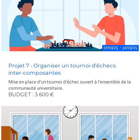
17/03/25 - 31/03/25
Projet 7 - Organiser un tournoi d'échecs
inter-composantes
Mise en place d'un tournoi d’échec ouvert à l'ensemble de la
communauté universitaire.
BUDGET : 3 600 €