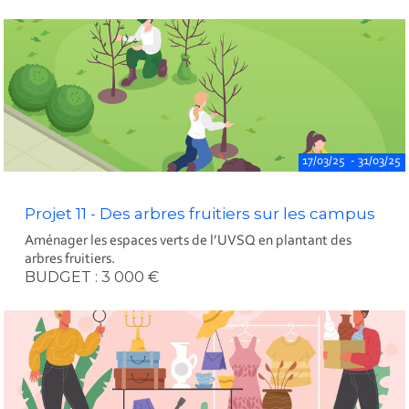
17/03/25 - 31/03/25
Projet 11 - Des arbres fruitiers sur les campus
Aménager les espaces verts de l’UVSQ en plantant des
arbres fruitiers.
BUDGET : 3 000 €