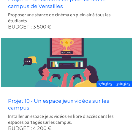
campus de Versailles
Proposer une séance de cinéma en plein air à tous les
étudiants.
BUDGET : 3 500 €
17/03/25 - 31/03/25
Projet 10 - Un espace jeux vidéos sur les
campus
Installer un espace jeux vidéos en libre d'accès dans les
espaces partagés sur les campus.
BUDGET : 4 200 €