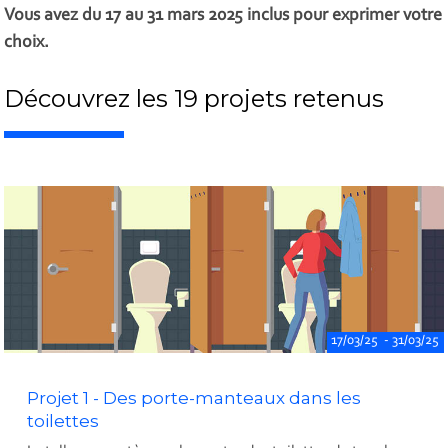
Vous avez du 17 au 31 mars 2025 inclus pour exprimer votre
choix.
Découvrez les 19 projets retenus
17/03/25 - 31/03/25
Projet 1 - Des porte-manteaux dans les
toilettes