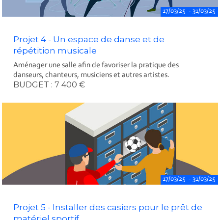
17/03/25 - 31/03/25
Projet 4 - Un espace de danse et de
répétition musicale
Aménager une salle afin de favoriser la pratique des
danseurs, chanteurs, musiciens et autres artistes.
BUDGET : 7 400 €
17/03/25 - 31/03/25
Projet 5 - Installer des casiers pour le prêt de
matériel sportif