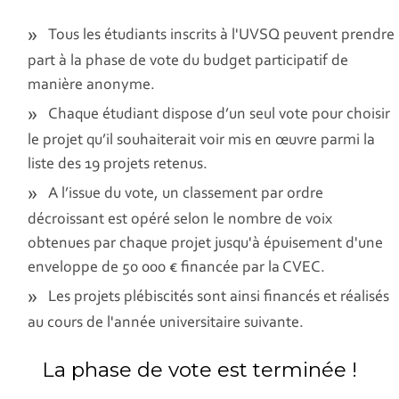
Tous les étudiants inscrits à l'UVSQ peuvent prendre
part à la phase de vote du budget participatif de
manière anonyme.
Chaque étudiant dispose d’un seul vote pour choisir
le projet qu’il souhaiterait voir mis en œuvre parmi la
liste des 19 projets retenus.
A l’issue du vote, un classement par ordre
décroissant est opéré selon le nombre de voix
obtenues par chaque projet jusqu'à épuisement d'une
enveloppe de 50 000 € financée par la CVEC.
Les projets plébiscités sont ainsi financés et réalisés
au cours de l'année universitaire suivante.
La phase de vote est terminée !