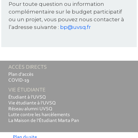
Pour toute question ou information
complémentaire sur le budget participatif
ou un projet, vous pouvez nous contacter à
l’adresse suivante :
bp@uvsq.fr
ACCÈS DIRECTS
Plan d'accès
COVID-19
VIE ÉTUDIANTE
Étudiant à l'UVSQ
Vie étudiante à l'UVSQ
Réseau alumni UVSQ
Lutte contre les harcèlements
La Maison de l'Étudiant Marta Pan
Plan du site