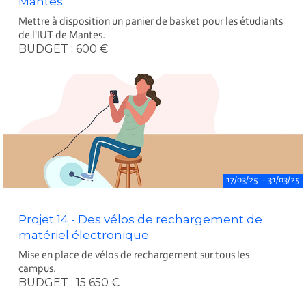
Mantes
Mettre à disposition un panier de basket pour les étudiants
de l'IUT de Mantes.
BUDGET : 600 €
17/03/25 - 31/03/25
Projet 14 - Des vélos de rechargement de
matériel électronique
Mise en place de vélos de rechargement sur tous les
campus.
BUDGET : 15 650 €