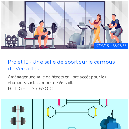
17/03/25 - 31/03/25
Projet 15 - Une salle de sport sur le campus
de Versailles
Aménager une salle de fitness en libre accès pour les
étudiants sur le campus de Versailles.
BUDGET : 27 820 €