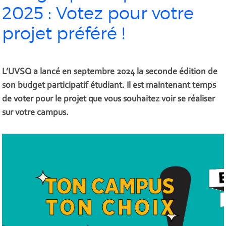
2025 : Votez pour votre
projet préféré !
L’UVSQ a lancé en septembre 2024 la seconde édition de
son budget participatif étudiant. Il est maintenant temps
de voter pour le projet que vous souhaitez voir se réaliser
sur votre campus.