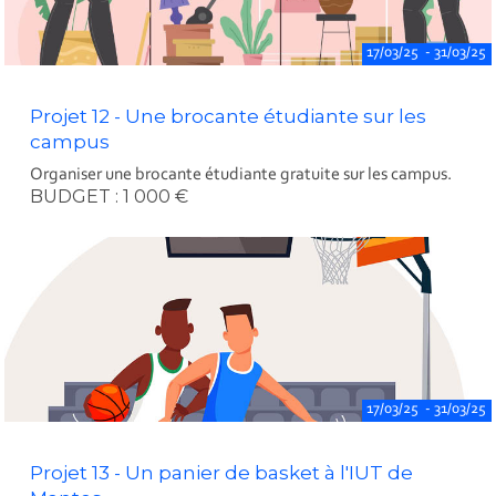
17/03/25 - 31/03/25
Projet 12 - Une brocante étudiante sur les
campus
Organiser une brocante étudiante gratuite sur les campus.
BUDGET : 1 000 €
17/03/25 - 31/03/25
Projet 13 - Un panier de basket à l'IUT de