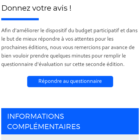
Donnez votre avis !
Afin d'améliorer le dispositif du budget participatif et dans
le but de mieux répondre à vos attentes pour les
prochaines éditions, nous vous remercions par avance de
bien vouloir prendre quelques minutes pour remplir le
questionnaire d'évaluation sur cette seconde édition.
Répondre au questionnaire
INFORMATIONS
COMPLÉMENTAIRES