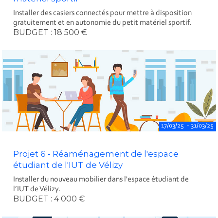
Installer des casiers connectés pour mettre à disposition
gratuitement et en autonomie du petit matériel sportif.
BUDGET : 18 500 €
17/03/25 - 31/03/25
Projet 6 - Réaménagement de l'espace
étudiant de l'IUT de Vélizy
Installer du nouveau mobilier dans l'espace étudiant de
l’IUT de Vélizy.
BUDGET : 4 000 €