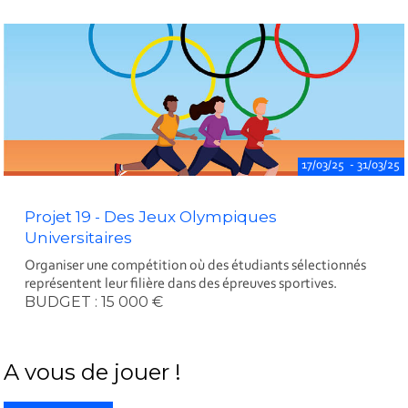
17/03/25 - 31/03/25
Projet 19 - Des Jeux Olympiques
Universitaires
Organiser une compétition où des étudiants sélectionnés
représentent leur filière dans des épreuves sportives.
BUDGET : 15 000 €
A vous de jouer !