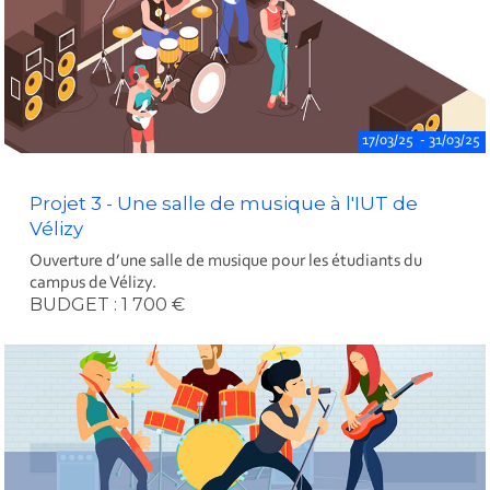
17/03/25 - 31/03/25
Projet 3 - Une salle de musique à l'IUT de
Vélizy
Ouverture d’une salle de musique pour les étudiants du
campus de Vélizy.
BUDGET : 1 700 €