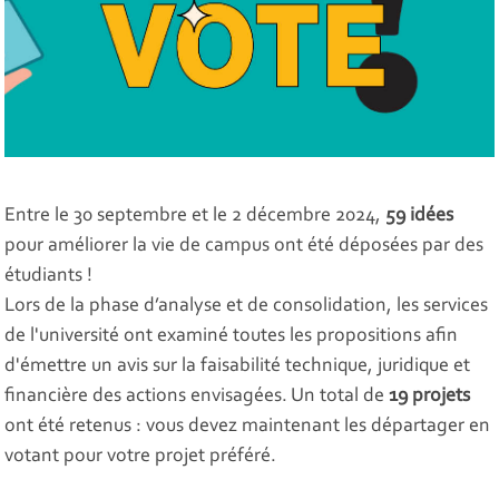
Entre le 30 septembre et le 2 décembre 2024,
59 idées
pour améliorer la vie de campus ont été déposées par des
étudiants !
Lors de la phase d’analyse et de consolidation, les services
de l'université ont examiné toutes les propositions afin
d'émettre un avis sur la faisabilité technique, juridique et
financière des actions envisagées. Un total de
19 projets
ont été retenus : vous devez maintenant les départager en
votant pour votre projet préféré.