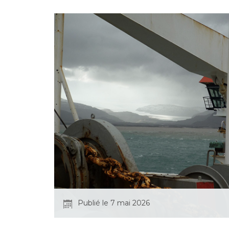
Publié le 7 mai 2026