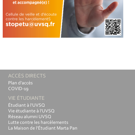
ACCÈS DIRECTS
Plan d'accès
COVID-19
VIE ÉTUDIANTE
Étudiant à l'UVSQ
Vie étudiante à l'UVSQ
Réseau alumni UVSQ
Lutte contre les harcèlements
La Maison de l'Étudiant Marta Pan