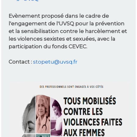
Evènement proposé dans le cadre de
l'engagement de l'UVSQ pour la prévention
et la sensibilisation contre le harcèlement et
les violences sexistes et sexuées, avec la
participation du fonds CEVEC.
Contact :
stopetu@uvsq.fr