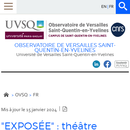
EN
FR
OBSERVATOIRE DE VERSAILLES SAINT-
QUENTIN-EN-YVELINES
Université de Versailles Saint-Quentin-en-Yvelines
OVSQ
FR
Version PDF
Mis à jour le 15 janvier 2024
"EXPOSÉE" : théâtre