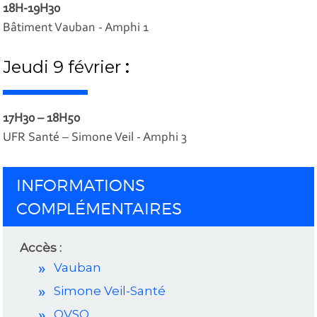
18H-19H30
Bâtiment Vauban - Amphi 1
Jeudi 9 février
:
17H30 – 18H50
UFR Santé – Simone Veil - Amphi 3
INFORMATIONS
COMPLÉMENTAIRES
Accès :
Vauban
Simone Veil-Santé
OVSQ