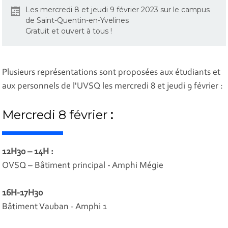
Les mercredi 8 et jeudi 9 février 2023 sur le campus
de Saint-Quentin-en-Yvelines
Gratuit et ouvert à tous !
Plusieurs représentations sont proposées aux étudiants et
aux personnels de l'UVSQ les mercredi 8 et jeudi 9 février :
Mercredi 8 février
:
12H30 – 14H :
OVSQ – Bâtiment principal - Amphi Mégie
16H-17H30
Bâtiment Vauban - Amphi 1