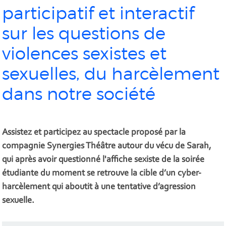
participatif et interactif
sur les questions de
violences sexistes et
sexuelles, du harcèlement
dans notre société
Assistez et participez au spectacle proposé par la
compagnie Synergies Théâtre autour du vécu de Sarah,
qui après avoir questionné l'affiche sexiste de la soirée
étudiante du moment se retrouve la cible d’un cyber-
harcèlement qui aboutit à une tentative d’agression
sexuelle.