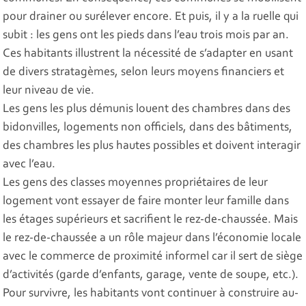
pour drainer ou surélever encore. Et puis, il y a la ruelle qui
subit : les gens ont les pieds dans l’eau trois mois par an.
Ces habitants illustrent la nécessité de s’adapter en usant
de divers stratagèmes, selon leurs moyens financiers et
leur niveau de vie.
Les gens les plus démunis louent des chambres dans des
bidonvilles, logements non officiels, dans des bâtiments,
des chambres les plus hautes possibles et doivent interagir
avec l’eau.
Les gens des classes moyennes propriétaires de leur
logement vont essayer de faire monter leur famille dans
les étages supérieurs et sacrifient le rez-de-chaussée. Mais
le rez-de-chaussée a un rôle majeur dans l’économie locale
avec le commerce de proximité informel car il sert de siège
d’activités (garde d’enfants, garage, vente de soupe, etc.).
Pour survivre, les habitants vont continuer à construire au-