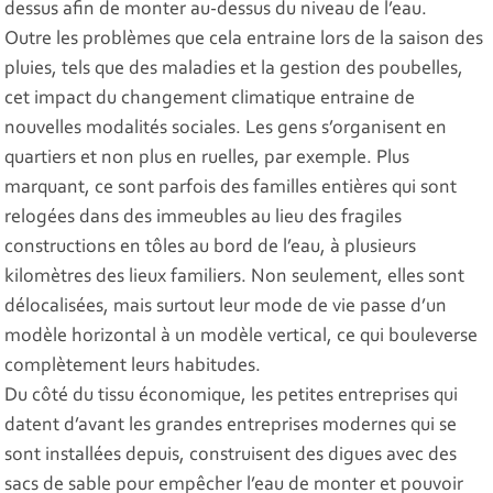
dessus afin de monter au-dessus du niveau de l’eau.
Outre les problèmes que cela entraine lors de la saison des
pluies, tels que des maladies et la gestion des poubelles,
cet impact du changement climatique entraine de
nouvelles modalités sociales. Les gens s’organisent en
quartiers et non plus en ruelles, par exemple. Plus
marquant, ce sont parfois des familles entières qui sont
relogées dans des immeubles au lieu des fragiles
constructions en tôles au bord de l’eau, à plusieurs
kilomètres des lieux familiers. Non seulement, elles sont
délocalisées, mais surtout leur mode de vie passe d’un
modèle horizontal à un modèle vertical, ce qui bouleverse
complètement leurs habitudes.
Du côté du tissu économique, les petites entreprises qui
datent d’avant les grandes entreprises modernes qui se
sont installées depuis, construisent des digues avec des
sacs de sable pour empêcher l’eau de monter et pouvoir