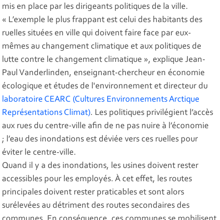
mis en place par les dirigeants politiques de la ville.
« L’exemple le plus frappant est celui des habitants des
ruelles situées en ville qui doivent faire face par eux-
mêmes au changement climatique et aux politiques de
lutte contre le changement climatique », explique Jean-
Paul Vanderlinden, enseignant-chercheur en économie
écologique et études de l'environnement et directeur du
laboratoire CEARC (Cultures Environnements Arctique
Représentations Climat)
. Les politiques privilégient l’accès
aux rues du centre-ville afin de ne pas nuire à l’économie
; l’eau des inondations est déviée vers ces ruelles pour
éviter le centre-ville.
Quand il y a des inondations, les usines doivent rester
accessibles pour les employés. À cet effet, les routes
principales doivent rester praticables et sont alors
surélevées au détriment des routes secondaires des
communes. En conséquence, ces communes se mobilisent