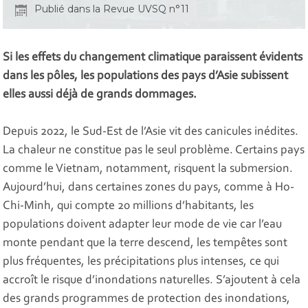
Publié dans la Revue UVSQ n°11
Si les effets du changement climatique paraissent évidents
dans les pôles, les populations des pays d’Asie subissent
elles aussi déjà de grands dommages.
Depuis 2022, le Sud-Est de l’Asie vit des canicules inédites.
La chaleur ne constitue pas le seul problème. Certains pays
comme le Vietnam, notamment, risquent la submersion.
Aujourd’hui, dans certaines zones du pays, comme à Ho-
Chi-Minh, qui compte 20 millions d’habitants, les
populations doivent adapter leur mode de vie car l’eau
monte pendant que la terre descend, les tempêtes sont
plus fréquentes, les précipitations plus intenses, ce qui
accroît le risque d’inondations naturelles. S’ajoutent à cela
des grands programmes de protection des inondations,