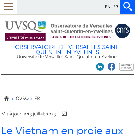
EN
FR
OBSERVATOIRE DE VERSAILLES SAINT-
QUENTIN-EN-YVELINES
Université de Versailles Saint-Quentin-en-Yvelines
OVSQ
FR
Version PDF
Mis à jour le 13 juillet 2023
Le Vietnam en proie aux