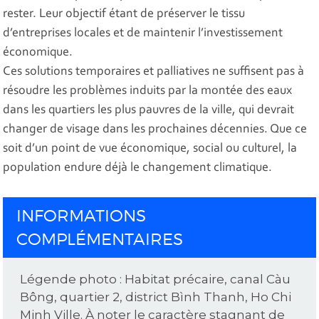
rester. Leur objectif étant de préserver le tissu
d’entreprises locales et de maintenir l’investissement
économique.
Ces solutions temporaires et palliatives ne suffisent pas à
résoudre les problèmes induits par la montée des eaux
dans les quartiers les plus pauvres de la ville, qui devrait
changer de visage dans les prochaines décennies. Que ce
soit d’un point de vue économique, social ou culturel, la
population endure déjà le changement climatique.
INFORMATIONS
COMPLÉMENTAIRES
Légende photo : Habitat précaire, canal Càu
Bông, quartier 2, district Bình Thanh, Ho Chi
Minh Ville. À noter le caractère stagnant de