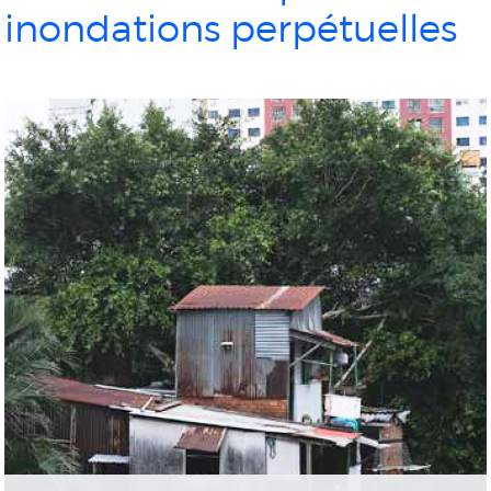
inondations perpétuelles