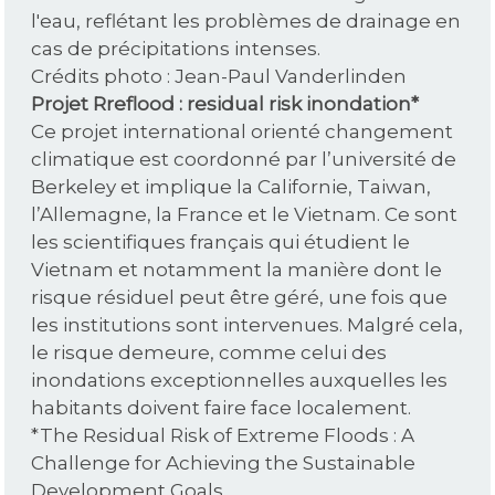
l'eau, reflétant les problèmes de drainage en
cas de précipitations intenses.
Crédits photo : Jean-Paul Vanderlinden
Projet Rreflood : residual risk inondation*
Ce projet international orienté changement
climatique est coordonné par l’université de
Berkeley et implique la Californie, Taiwan,
l’Allemagne, la France et le Vietnam. Ce sont
les scientifiques français qui étudient le
Vietnam et notamment la manière dont le
risque résiduel peut être géré, une fois que
les institutions sont intervenues. Malgré cela,
le risque demeure, comme celui des
inondations exceptionnelles auxquelles les
habitants doivent faire face localement.
*The Residual Risk of Extreme Floods : A
Challenge for Achieving the Sustainable
Development Goals