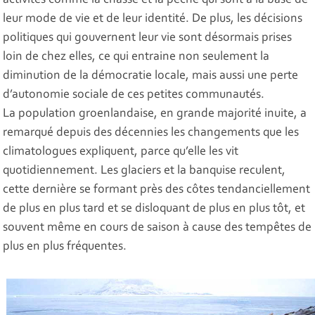
activités comme la chasse et la pêche qui sont à la base de
leur mode de vie et de leur identité. De plus, les décisions
politiques qui gouvernent leur vie sont désormais prises
loin de chez elles, ce qui entraine non seulement la
diminution de la démocratie locale, mais aussi une perte
d’autonomie sociale de ces petites communautés.
La population groenlandaise, en grande majorité inuite, a
remarqué depuis des décennies les changements que les
climatologues expliquent, parce qu’elle les vit
quotidiennement. Les glaciers et la banquise reculent,
cette dernière se formant près des côtes tendanciellement
de plus en plus tard et se disloquant de plus en plus tôt, et
souvent même en cours de saison à cause des tempêtes de
plus en plus fréquentes.