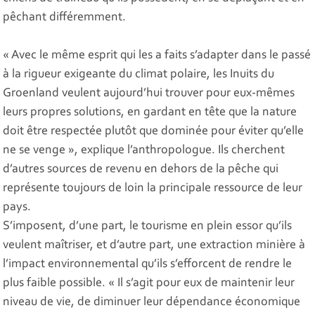
pêchant différemment.
« Avec le même esprit qui les a faits s’adapter dans le passé
à la rigueur exigeante du climat polaire, les Inuits du
Groenland veulent aujourd’hui trouver pour eux-mêmes
leurs propres solutions, en gardant en tête que la nature
doit être respectée plutôt que dominée pour éviter qu’elle
ne se venge », explique l’anthropologue. Ils cherchent
d’autres sources de revenu en dehors de la pêche qui
représente toujours de loin la principale ressource de leur
pays.
S’imposent, d’une part, le tourisme en plein essor qu’ils
veulent maîtriser, et d’autre part, une extraction minière à
l’impact environnemental qu’ils s’efforcent de rendre le
plus faible possible. « Il s’agit pour eux de maintenir leur
niveau de vie, de diminuer leur dépendance économique