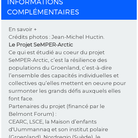
INFORMATIONS
COMPLÉMENTAIRES
En savoir +
Crédits photos : Jean-Michel Huctin.
Le Projet SeMPER-Arctic
Ce qui est étudié au coeur du projet
SeMPER-Arctic, c’est la résilience des
populations du Groenland, c’est-à-dire
l’ensemble des capacités individuelles et
collectives qu’elles mettent en oeuvre pour
surmonter les grands défis auxquels elles
font face.
Partenaires du projet (financé par le
Belmont Forum) :
CEARC, LSCE, la Maison d’enfants
d'Uummannaq et son institut polaire
(Groenland), Nordregio (Suède), le