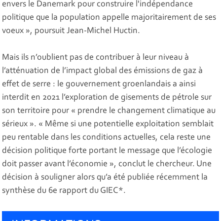
envers le Danemark pour construire l'indépendance
politique que la population appelle majoritairement de ses
voeux », poursuit Jean-Michel Huctin.
Mais ils n’oublient pas de contribuer à leur niveau à
l’atténuation de l’impact global des émissions de gaz à
effet de serre : le gouvernement groenlandais a ainsi
interdit en 2021 l’exploration de gisements de pétrole sur
son territoire pour « prendre le changement climatique au
sérieux ». « Même si une potentielle exploitation semblait
peu rentable dans les conditions actuelles, cela reste une
décision politique forte portant le message que l’écologie
doit passer avant l’économie », conclut le chercheur. Une
décision à souligner alors qu’a été publiée récemment la
synthèse du 6e rapport du GIEC*.