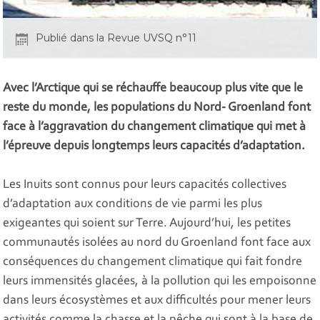
Publié dans la Revue UVSQ n°11
Avec l’Arctique qui se réchauffe beaucoup plus vite que le
reste du monde, les populations du Nord- Groenland font
face à l’aggravation du changement climatique qui met à
l’épreuve depuis longtemps leurs capacités d’adaptation.
Les Inuits sont connus pour leurs capacités collectives
d’adaptation aux conditions de vie parmi les plus
exigeantes qui soient sur Terre. Aujourd’hui, les petites
communautés isolées au nord du Groenland font face aux
conséquences du changement climatique qui fait fondre
leurs immensités glacées, à la pollution qui les empoisonne
dans leurs écosystèmes et aux difficultés pour mener leurs