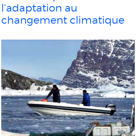
l’adaptation au
changement climatique