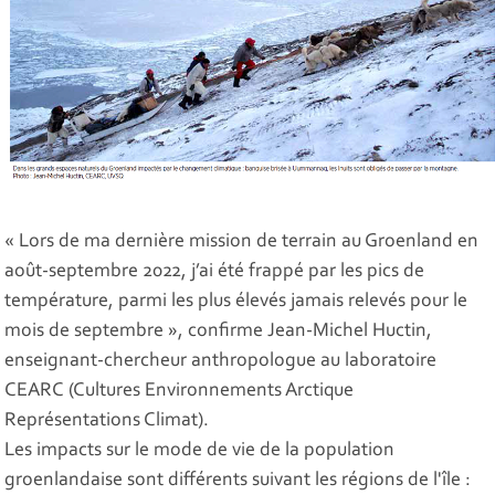
« Lors de ma dernière mission de terrain au Groenland en
août-septembre 2022, j’ai été frappé par les pics de
température, parmi les plus élevés jamais relevés pour le
mois de septembre », confirme Jean-Michel Huctin,
enseignant-chercheur anthropologue au laboratoire
CEARC (Cultures Environnements Arctique
Représentations Climat).
Les impacts sur le mode de vie de la population
groenlandaise sont différents suivant les régions de l'île :