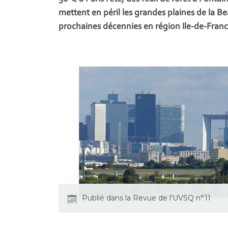
mettent en péril les grandes plaines de la Be
prochaines décennies en région Ile-de-Franc
Publié dans la Revue de l'UVSQ n°11