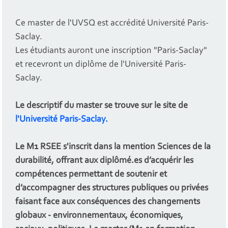
Ce master de l'UVSQ est accrédité Université Paris-
Saclay.
Les étudiants auront une inscription "Paris-Saclay"
et recevront un diplôme de l'Université Paris-
Saclay.
Le descriptif du master se trouve sur le
site de
l'Université Paris-Saclay
.
Le M1 RSEE s'inscrit dans la mention Sciences de la
durabilité, offrant aux diplômé.es d’acquérir les
compétences permettant de soutenir et
d’accompagner des structures publiques ou privées
faisant face aux conséquences des changements
globaux - environnementaux, économiques,