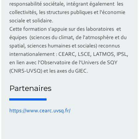
responsabilité sociétale, intégrant également les
collectivités, les structures publiques et l'économie
sociale et solidaire.
Cette formation s'appuie sur des laboratoires et
équipes (sciences du climat, de l'atmosphère et du
spatial, sciences humaines et sociales) reconnus
internationalement : CEARC, LSCE, LATMOS, IPSL,
en lien avec l’Observatoire de l'Univers de SQY
(CNRS-UVSQ) et les axes du GIEC.
Partenaires
https://www.cearc.uvsq.fr/