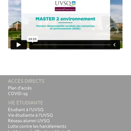
ACCÈS DIRECTS
Plan d'accès
COVID-19
VIE ÉTUDIANTE
Étudiant à l'UVSQ
Vie étudiante à l'UVSQ
Réseau alumni UVSQ
Lutte contre les harcèlements