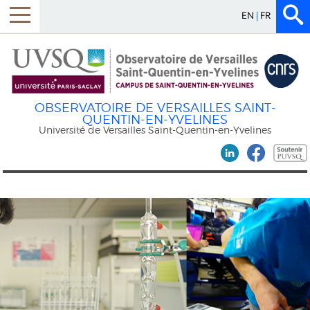
EN
FR
OBSERVATOIRE DE VERSAILLES SAINT-
QUENTIN-EN-YVELINES
Université de Versailles Saint-Quentin-en-Yvelines