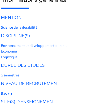
MENTION
Science de la durabilité
DISCIPLINE(S)
Environnement et développement durable
Economie
Logistique
DURÉE DES ÉTUDES
2 semestres
NIVEAU DE RECRUTEMENT
Bac + 3
SITE(S) D'ENSEIGNEMENT