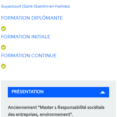
Guyancourt (Saint-Quentin-en-Yvelines)
FORMATION DIPLÔMANTE
FORMATION INITIALE
FORMATION CONTINUE
PRÉSENTATION
Anciennement "Master 1 Responsabilité sociétale
des entreprises, environnement".