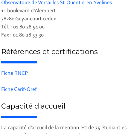
Observatoire de Versailles St-Quentin-en-Yvelines
11 boulevard d'Alembert
78280 Guyancourt cedex
Tél. : 01 80 28 54 00
Fax : 01 80 28 53 30
Références et certifications
Fiche RNCP
Fiche Carif-Oref
Capacité d'accueil
La capacité d’accueil de la mention est de 75 étudiant·es.