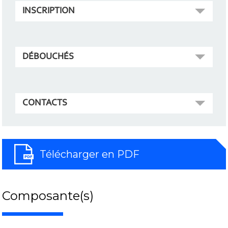
INSCRIPTION
DÉBOUCHÉS
CONTACTS
Télécharger en PDF
Composante(s)