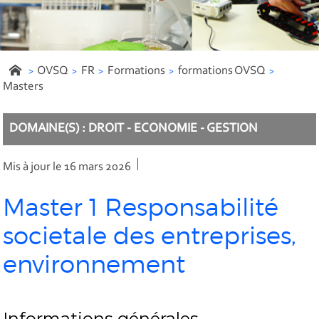
OVSQ
FR
Formations
formations OVSQ
Masters
DOMAINE(S) : DROIT - ECONOMIE - GESTION
Mis à jour le 16 mars 2026
Master 1 Responsabilité
societale des entreprises,
environnement
Informations générales