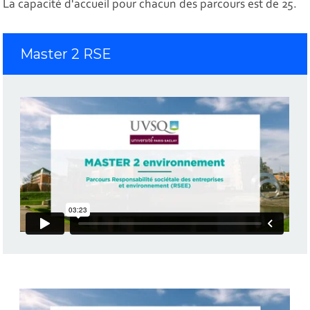
La capacité d'accueil pour chacun des parcours est de 25.
Master 2 RSE