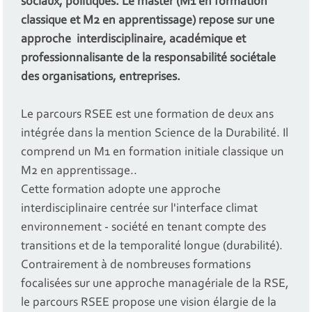
sociaux, politiques. Le master (M1 en formation
classique et M2 en apprentissage) repose sur une
approche interdisciplinaire, académique et
professionnalisante de la responsabilité sociétale
des organisations, entreprises.
Le parcours RSEE est une formation de deux ans
intégrée dans la mention Science de la Durabilité. Il
comprend un M1 en formation initiale classique un
M2 en apprentissage..
Cette formation adopte une approche
interdisciplinaire centrée sur l'interface climat
environnement - société en tenant compte des
transitions et de la temporalité longue (durabilité).
Contrairement à de nombreuses formations
focalisées sur une approche managériale de la RSE,
le parcours RSEE propose une vision élargie de la